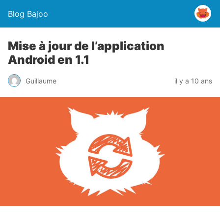
Blog Bajoo
Mise à jour de l’application
Android en 1.1
Guillaume
il y a 10 ans