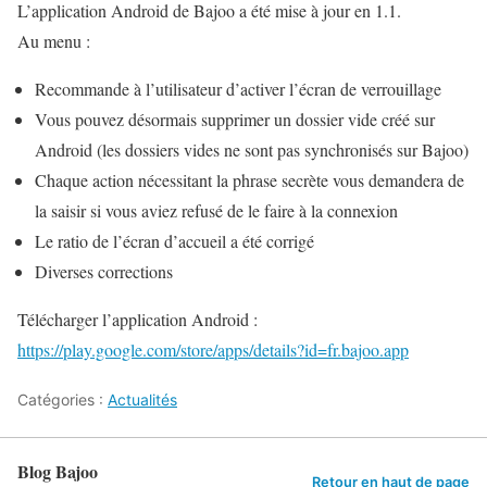
L’application Android de Bajoo a été mise à jour en 1.1.
Au menu :
Recommande à l’utilisateur d’activer l’écran de verrouillage
Vous pouvez désormais supprimer un dossier vide créé sur
Android (les dossiers vides ne sont pas synchronisés sur Bajoo)
Chaque action nécessitant la phrase secrète vous demandera de
la saisir si vous aviez refusé de le faire à la connexion
Le ratio de l’écran d’accueil a été corrigé
Diverses corrections
Télécharger l’application Android :
https://play.google.com/store/apps/details?id=fr.bajoo.app
Catégories :
Actualités
Blog Bajoo
Retour en haut de page