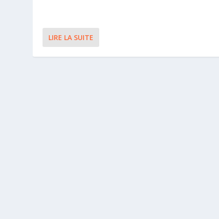
LIRE LA SUITE