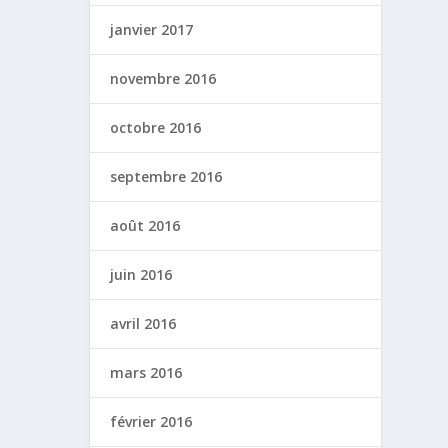
janvier 2017
novembre 2016
octobre 2016
septembre 2016
août 2016
juin 2016
avril 2016
mars 2016
février 2016