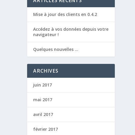
ARTICLES RÉCENTS
Mise à jour des clients en 0.4.2
Accédez à vos données depuis votre
navigateur !
Quelques nouvelles …
ARCHIVES
juin 2017
mai 2017
avril 2017
février 2017