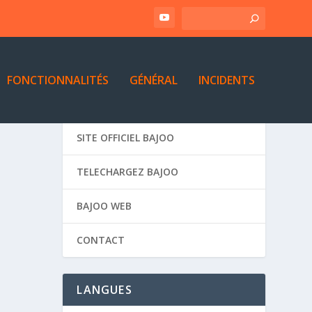
FONCTIONNALITÉS
GÉNÉRAL
INCIDENTS
SITE OFFICIEL BAJOO
TELECHARGEZ BAJOO
BAJOO WEB
CONTACT
LANGUES