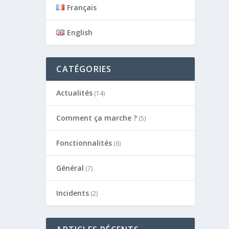
Français
English
CATÉGORIES
Actualités
(14)
Comment ça marche ?
(5)
Fonctionnalités
(6)
Général
(7)
Incidents
(2)