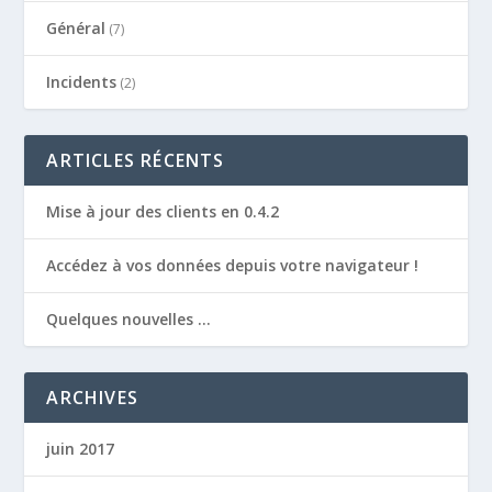
Général
(7)
Incidents
(2)
ARTICLES RÉCENTS
Mise à jour des clients en 0.4.2
Accédez à vos données depuis votre navigateur !
Quelques nouvelles …
ARCHIVES
juin 2017