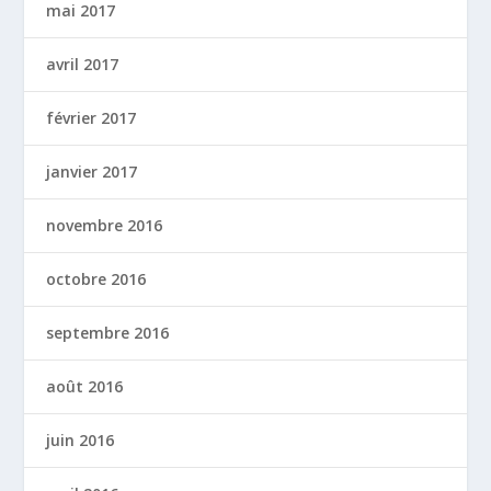
mai 2017
avril 2017
février 2017
janvier 2017
novembre 2016
octobre 2016
septembre 2016
août 2016
juin 2016