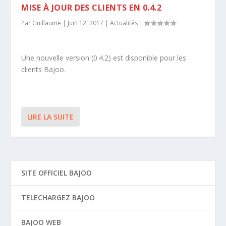
MISE À JOUR DES CLIENTS EN 0.4.2
Par
Guillaume
|
Juin 12, 2017
|
Actualités
|
Une nouvelle version (0.4.2) est disponible pour les
clients Bajoo.
LIRE LA SUITE
SITE OFFICIEL BAJOO
TELECHARGEZ BAJOO
BAJOO WEB