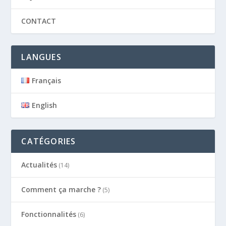
CONTACT
LANGUES
Français
English
CATÉGORIES
Actualités
(14)
Comment ça marche ?
(5)
Fonctionnalités
(6)