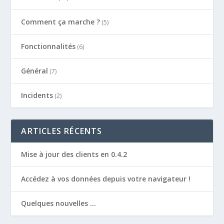
Comment ça marche ?
(5)
Fonctionnalités
(6)
Général
(7)
Incidents
(2)
ARTICLES RÉCENTS
Mise à jour des clients en 0.4.2
Accédez à vos données depuis votre navigateur !
Quelques nouvelles …