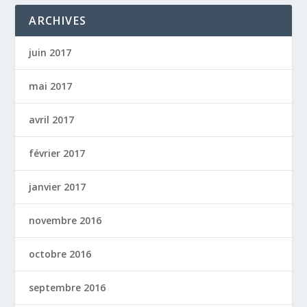
ARCHIVES
juin 2017
mai 2017
avril 2017
février 2017
janvier 2017
novembre 2016
octobre 2016
septembre 2016