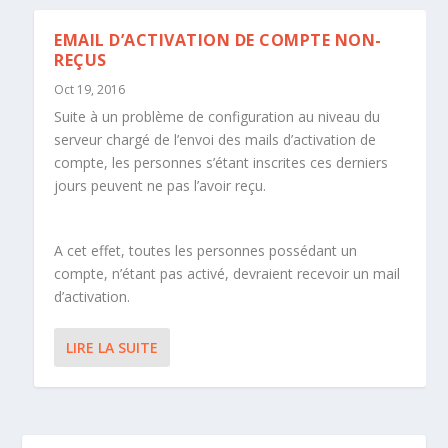
EMAIL D’ACTIVATION DE COMPTE NON-
REÇUS
Oct 19, 2016
Suite à un problème de configuration au niveau du
serveur chargé de l’envoi des mails d’activation de
compte, les personnes s’étant inscrites ces derniers
jours peuvent ne pas l’avoir reçu.
A cet effet, toutes les personnes possédant un
compte, n’étant pas activé, devraient recevoir un mail
d’activation.
LIRE LA SUITE