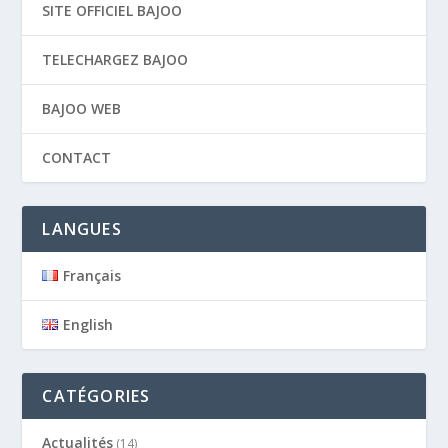
SITE OFFICIEL BAJOO
TELECHARGEZ BAJOO
BAJOO WEB
CONTACT
LANGUES
Français
English
CATÉGORIES
Actualités
(14)