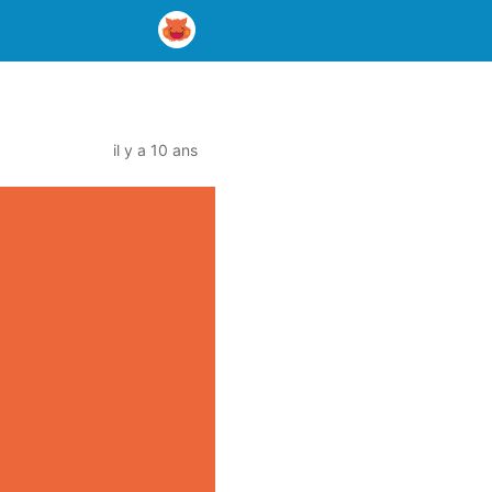
il y a 10 ans