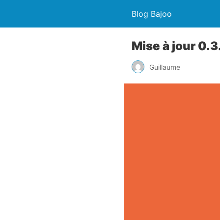
Blog Bajoo
Mise à jour 0.3
Guillaume