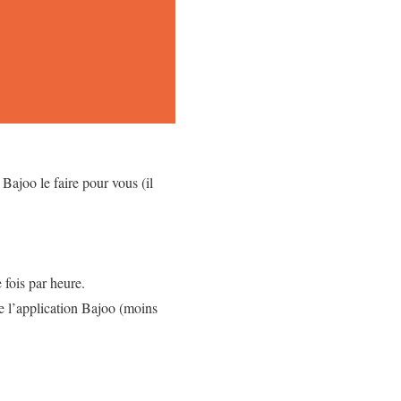
 Bajoo le faire pour vous (il
 fois par heure.
e l’application Bajoo (moins